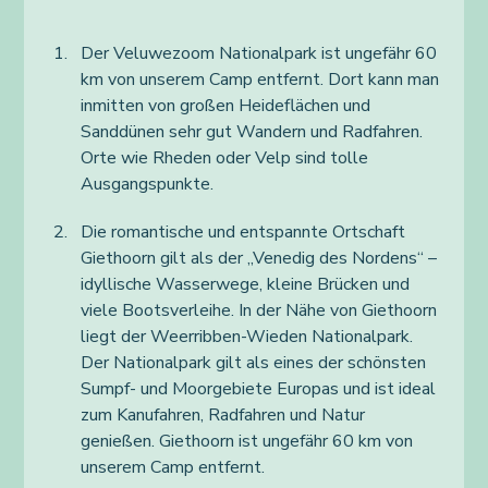
Der Veluwezoom Nationalpark ist ungefähr 60
km von unserem Camp entfernt. Dort kann man
inmitten von großen Heideflächen und
Sanddünen sehr gut Wandern und Radfahren.
Orte wie Rheden oder Velp sind tolle
Ausgangspunkte.
Die romantische und entspannte Ortschaft
Giethoorn gilt als der „Venedig des Nordens“ –
idyllische Wasserwege, kleine Brücken und
viele Bootsverleihe. In der Nähe von Giethoorn
liegt der Weerribben-Wieden Nationalpark.
Der Nationalpark gilt als eines der schönsten
Sumpf- und Moorgebiete Europas und ist ideal
zum Kanufahren, Radfahren und Natur
genießen. Giethoorn ist ungefähr 60 km von
unserem Camp entfernt.