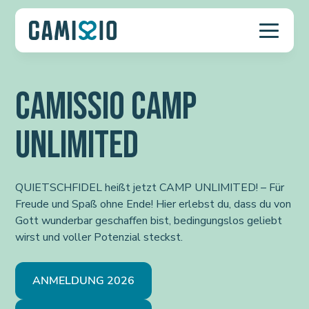
CAMISSIO CAMP
UNLIMITED
QUIETSCHFIDEL heißt jetzt CAMP UNLIMITED! – Für
Freude und Spaß ohne Ende! Hier erlebst du, dass du von
Gott wunderbar geschaffen bist, bedingungslos geliebt
wirst und voller Potenzial steckst.
ANMELDUNG 2026