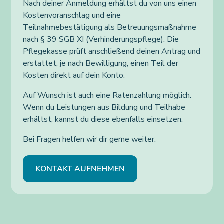
Nach deiner Anmeldung erhältst du von uns einen
Kostenvoranschlag und eine
Teilnahmebestätigung als Betreuungsmaßnahme
nach § 39 SGB XI (Verhinderungspflege). Die
Pflegekasse prüft anschließend deinen Antrag und
erstattet, je nach Bewilligung, einen Teil der
Kosten direkt auf dein Konto.
Auf Wunsch ist auch eine Ratenzahlung möglich.
Wenn du Leistungen aus Bildung und Teilhabe
erhältst, kannst du diese ebenfalls einsetzen.
Bei Fragen helfen wir dir gerne weiter.
KONTAKT AUFNEHMEN