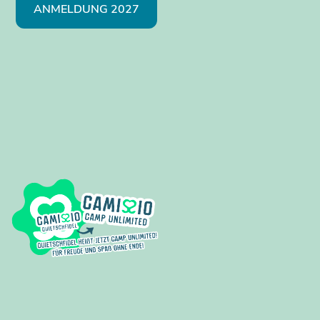
ANMELDUNG 2027