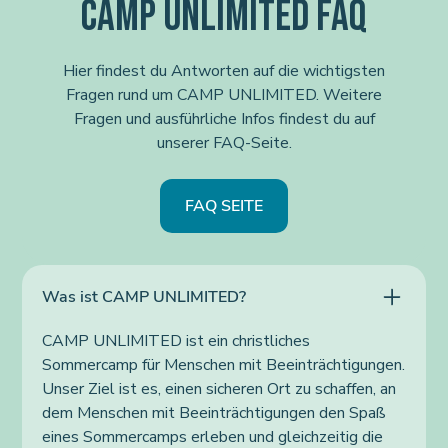
CAMP UNLIMITED FAQ
Hier findest du Antworten auf die wichtigsten
Fragen rund um CAMP UNLIMITED. Weitere
Fragen und ausführliche Infos findest du auf
unserer FAQ-Seite.
FAQ SEITE
Was ist CAMP UNLIMITED?
CAMP UNLIMITED ist ein christliches
Sommercamp für Menschen mit Beeinträchtigungen.
Unser Ziel ist es, einen sicheren Ort zu schaffen, an
dem Menschen mit Beeinträchtigungen den Spaß
eines Sommercamps erleben und gleichzeitig die