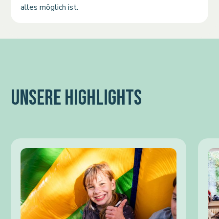
alles möglich ist.
UNSERE HIGHLIGHTS