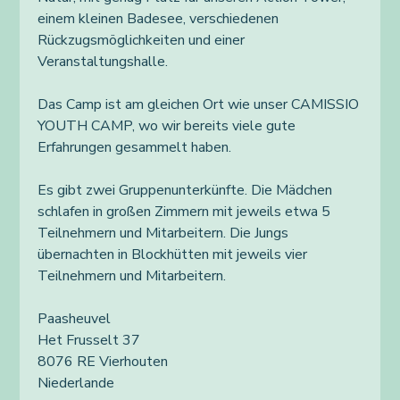
einem kleinen Badesee, verschiedenen
Rückzugsmöglichkeiten und einer
Veranstaltungshalle.
Das Camp ist am gleichen Ort wie unser CAMISSIO
YOUTH CAMP, wo wir bereits viele gute
Erfahrungen gesammelt haben.
Es gibt zwei Gruppenunterkünfte. Die Mädchen
schlafen in großen Zimmern mit jeweils etwa 5
Teilnehmern und Mitarbeitern. Die Jungs
übernachten in Blockhütten mit jeweils vier
Teilnehmern und Mitarbeitern.
Paasheuvel
Het Frusselt 37
8076 RE Vierhouten
Niederlande