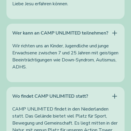
Liebe Jesu erfahren können.
Wer kann an CAMP UNLIMITED teilnehmen?
Wir richten uns an Kinder, Jugendliche und junge
Erwachsene zwischen 7 und 25 Jahren mit geistigen
Beeinträchtigungen wie Down-Syndrom, Autismus,
ADHS.
Wo findet CAMP UNLIMITED statt?
CAMP UNLIMITED findet in den Niederlanden
statt. Das Gelände bietet viel Platz für Sport,
Bewegung und Gemeinschaft. Es liegt mitten in der
Natur, mit genug Platz für unseren Action Tower,