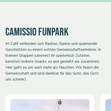
CAMISSIO FUNPARK
Im Café verbinden sich Backen, Spiele und spannende
Geschichten zu einem echten Gemeinschaftserlebnis. In
kleinen Gruppen sammelt ihr spielerisch Zutaten,
bereitet leckere Snacks zu und genießt sie zusammen.
Hier geht es um weit mehr als Naschen: Wir feiern die
Gemeinschaft und sind dankbar für das Gute, das Gott
uns schenkt.