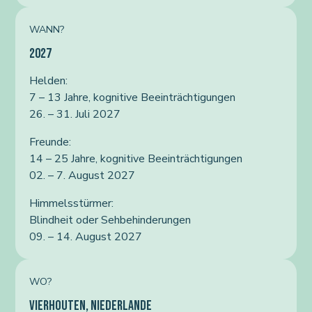
WANN?
2027
Helden:
7 – 13 Jahre, kognitive Beeinträchtigungen
26. – 31. Juli 2027
Freunde:
14 – 25 Jahre, kognitive Beeinträchtigungen
02. – 7. August 2027
Himmelsstürmer:
Blindheit oder Sehbehinderungen
09. – 14. August 2027
WO?
VIERHOUTEN, NIEDERLANDE