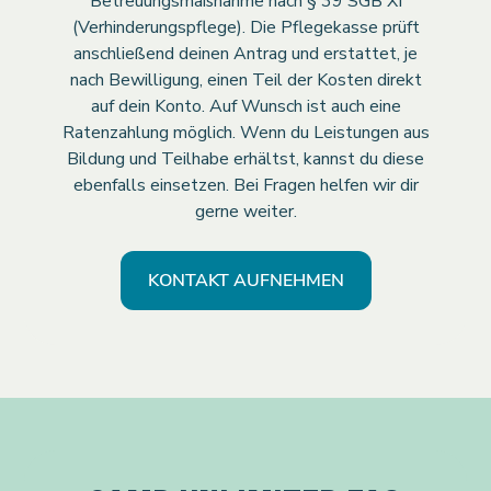
Betreuungsmaßnahme nach § 39 SGB XI
(Verhinderungspflege). Die Pflegekasse prüft
anschließend deinen Antrag und erstattet, je
nach Bewilligung, einen Teil der Kosten direkt
auf dein Konto. Auf Wunsch ist auch eine
Ratenzahlung möglich. Wenn du Leistungen aus
Bildung und Teilhabe erhältst, kannst du diese
ebenfalls einsetzen. Bei Fragen helfen wir dir
gerne weiter.
KONTAKT AUFNEHMEN