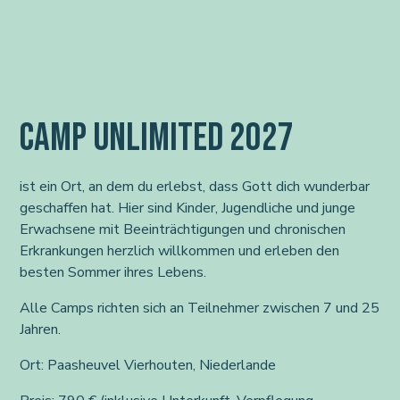
CAMP UNLIMITED 2027
ist ein Ort, an dem du erlebst, dass Gott dich wunderbar
geschaffen hat. Hier sind Kinder, Jugendliche und junge
Erwachsene mit Beeinträchtigungen und chronischen
Erkrankungen herzlich willkommen und erleben den
besten Sommer ihres Lebens.
Alle Camps richten sich an Teilnehmer zwischen 7 und 25
Jahren.
Ort: Paasheuvel Vierhouten, Niederlande