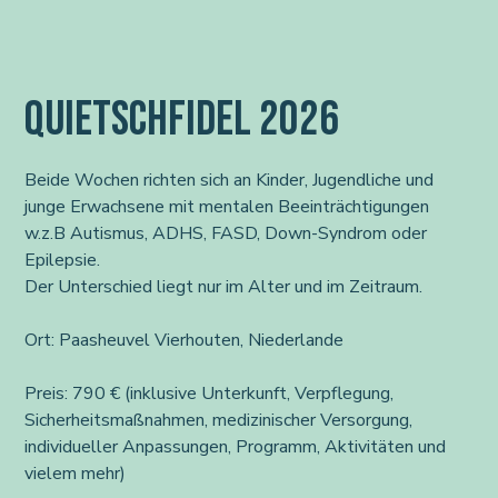
QUIETSCHFIDEL 2026
Beide Wochen richten sich an Kinder, Jugendliche und
junge Erwachsene mit mentalen Beeinträchtigungen
w.z.B Autismus, ADHS, FASD, Down-Syndrom oder
Epilepsie.
Der Unterschied liegt nur im Alter und im Zeitraum.
Ort: Paasheuvel Vierhouten, Niederlande
Preis: 790 € (inklusive Unterkunft, Verpflegung,
Sicherheitsmaßnahmen, medizinischer Versorgung,
individueller Anpassungen, Programm, Aktivitäten und
vielem mehr)