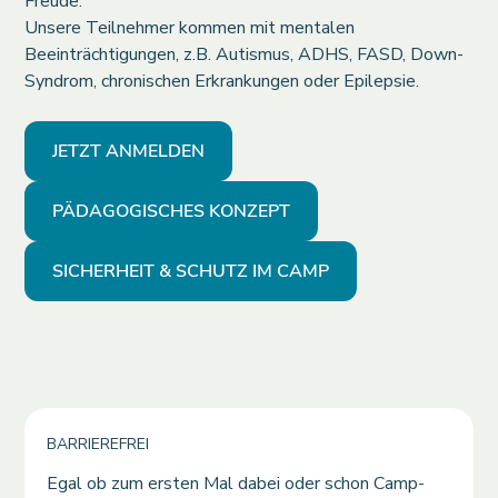
Freude.
Unsere Teilnehmer kommen mit mentalen
Beeinträchtigungen, z.B. Autismus, ADHS, FASD, Down-
Syndrom, chronischen Erkrankungen oder Epilepsie.
JETZT ANMELDEN
PÄDAGOGISCHES KONZEPT
SICHERHEIT & SCHUTZ IM CAMP
BARRIEREFREI
Egal ob zum ersten Mal dabei oder schon Camp-