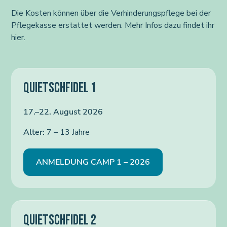
Die Kosten können über die Verhinderungspflege bei der
Pflegekasse erstattet werden. Mehr Infos dazu findet ihr
hier.
QUIETSCHFIDEL 1
17.–22. August 2026
Alter:
7 – 13 Jahre
ANMELDUNG CAMP 1 – 2026
QUIETSCHFIDEL 2