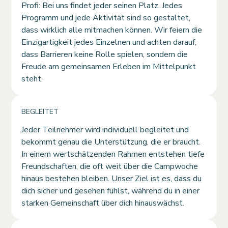
Profi: Bei uns findet jeder seinen Platz. Jedes
Programm und jede Aktivität sind so gestaltet,
dass wirklich alle mitmachen können. Wir feiern die
Einzigartigkeit jedes Einzelnen und achten darauf,
dass Barrieren keine Rolle spielen, sondern die
Freude am gemeinsamen Erleben im Mittelpunkt
steht.
BEGLEITET
Jeder Teilnehmer wird individuell begleitet und
bekommt genau die Unterstützung, die er braucht.
In einem wertschätzenden Rahmen entstehen tiefe
Freundschaften, die oft weit über die Campwoche
hinaus bestehen bleiben. Unser Ziel ist es, dass du
dich sicher und gesehen fühlst, während du in einer
starken Gemeinschaft über dich hinauswächst.