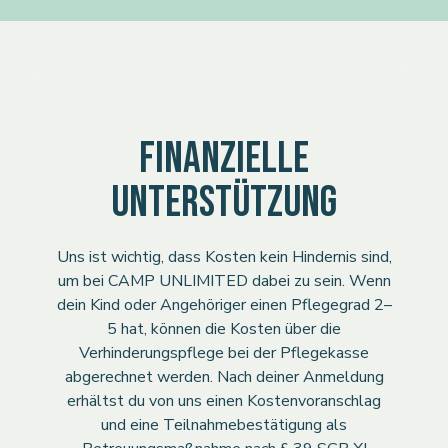
FINANZIELLE
UNTERSTÜTZUNG
Uns ist wichtig, dass Kosten kein Hindernis sind,
um bei CAMP UNLIMITED dabei zu sein. Wenn
dein Kind oder Angehöriger einen Pflegegrad 2–
5 hat, können die Kosten über die
Verhinderungspflege bei der Pflegekasse
abgerechnet werden. Nach deiner Anmeldung
erhältst du von uns einen Kostenvoranschlag
und eine Teilnahmebestätigung als