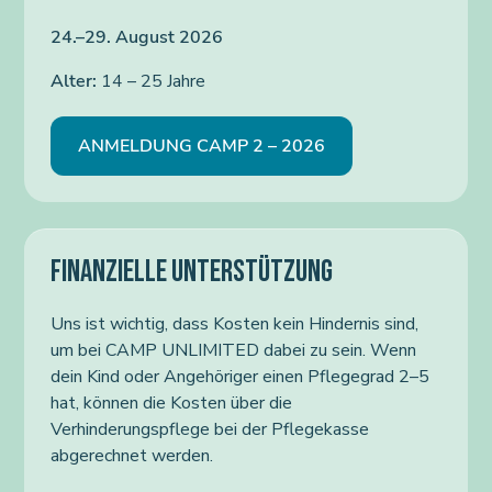
24.–29. August 2026
Alter:
14 – 25 Jahre
ANMELDUNG CAMP 2 – 2026
FINANZIELLE UNTERSTÜTZUNG
Uns ist wichtig, dass Kosten kein Hindernis sind,
um bei CAMP UNLIMITED dabei zu sein. Wenn
dein Kind oder Angehöriger einen Pflegegrad 2–5
hat, können die Kosten über die
Verhinderungspflege bei der Pflegekasse
abgerechnet werden.