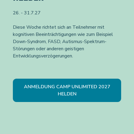
26. - 31.7.27
Diese Woche richtet sich an Teilnehmer mit
kognitiven Beeinträchtigungen wie zum Beispiel
Down-Syndrom, FASD, Autismus-Spektrum-
Störungen oder anderen geistigen
Entwicklungsverzögerungen.
ANMELDUNG CAMP UNLIMITED 2027
HELDEN