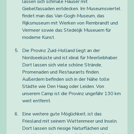
lassen sich schmale Häuser mit
Giebelfassaden entdecken. Im Museumsviertel
findet man das Van-Gogh-Museum, das
Rijksmuseum mit Werken von Rembrandt und
Vermeer sowie das Stedelijk Museuem für
moderne Kunst.
Die Provinz Zuid-Holland liegt an der
Nordseeküste und ist ideal für Meerliebhaber.
Dort lassen sich viele schöne Strände,
Promenaden und Restaurants finden.
Außerdem befinden sich in der Nähe tolle
Städte wie Den Haag oder Leiden. Von
unserem Camp ist die Provinz ungefähr 130 km
weit entfernt.
Eine weitere gute Möglichkeit, ist das
Friesland mit seinem Wattenmeer und Inseln.
Dort lassen sich riesige Naturflächen und