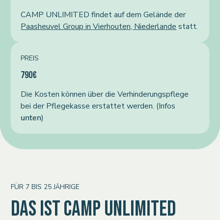
CAMP UNLIMITED findet auf dem Gelände der
Paasheuvel Group in Vierhouten, Niederlande
statt.
PREIS
790€
Die Kosten können über die Verhinderungspflege
bei der Pflegekasse erstattet werden. (Infos
unten
)
FÜR 7 BIS 25 JÄHRIGE
DAS IST CAMP UNLIMITED