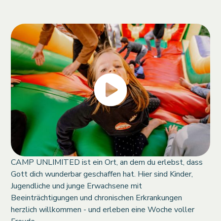
CAMP UNLIMITED ist ein Ort, an dem du erlebst, dass
Gott dich wunderbar geschaffen hat. Hier sind Kinder,
Jugendliche und junge Erwachsene mit
Beeinträchtigungen und chronischen Erkrankungen
herzlich willkommen - und erleben eine Woche voller