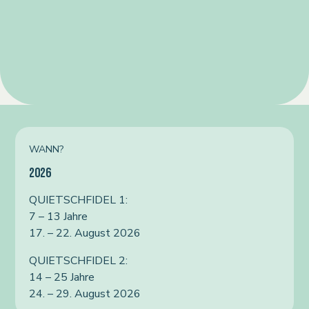
WANN?
2026
QUIETSCHFIDEL 1:
7 – 13 Jahre
17. – 22. August 2026
QUIETSCHFIDEL 2:
14 – 25 Jahre
24. – 29. August 2026