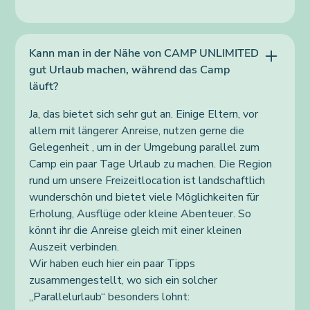
Kann man in der Nähe von CAMP UNLIMITED
gut Urlaub machen, während das Camp
läuft?
Ja, das bietet sich sehr gut an. Einige Eltern, vor
allem mit längerer Anreise, nutzen gerne die
Gelegenheit , um in der Umgebung parallel zum
Camp ein paar Tage Urlaub zu machen. Die Region
rund um unsere Freizeitlocation ist landschaftlich
wunderschön und bietet viele Möglichkeiten für
Erholung, Ausflüge oder kleine Abenteuer. So
könnt ihr die Anreise gleich mit einer kleinen
Auszeit verbinden.
Wir haben euch hier ein paar Tipps
zusammengestellt, wo sich ein solcher
„Parallelurlaub“ besonders lohnt: