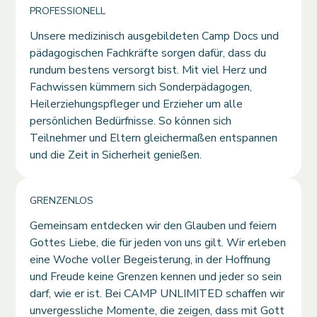
PROFESSIONELL
Unsere medizinisch ausgebildeten Camp Docs und
pädagogischen Fachkräfte sorgen dafür, dass du
rundum bestens versorgt bist. Mit viel Herz und
Fachwissen kümmern sich Sonderpädagogen,
Heilerziehungspfleger und Erzieher um alle
persönlichen Bedürfnisse. So können sich
Teilnehmer und Eltern gleichermaßen entspannen
und die Zeit in Sicherheit genießen.
GRENZENLOS
Gemeinsam entdecken wir den Glauben und feiern
Gottes Liebe, die für jeden von uns gilt. Wir erleben
eine Woche voller Begeisterung, in der Hoffnung
und Freude keine Grenzen kennen und jeder so sein
darf, wie er ist. Bei CAMP UNLIMITED schaffen wir
unvergessliche Momente, die zeigen, dass mit Gott