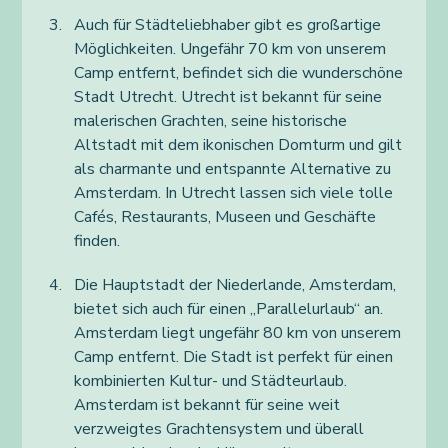
Auch für Städteliebhaber gibt es großartige
Möglichkeiten. Ungefähr 70 km von unserem
Camp entfernt, befindet sich die wunderschöne
Stadt Utrecht. Utrecht ist bekannt für seine
malerischen Grachten, seine historische
Altstadt mit dem ikonischen Domturm und gilt
als charmante und entspannte Alternative zu
Amsterdam. In Utrecht lassen sich viele tolle
Cafés, Restaurants, Museen und Geschäfte
finden.
Die Hauptstadt der Niederlande, Amsterdam,
bietet sich auch für einen „Parallelurlaub“ an.
Amsterdam liegt ungefähr 80 km von unserem
Camp entfernt. Die Stadt ist perfekt für einen
kombinierten Kultur- und Städteurlaub.
Amsterdam ist bekannt für seine weit
verzweigtes Grachtensystem und überall