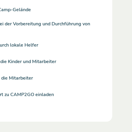
 Camp-Gelände
ei der Vorbereitung und Durchführung von
urch lokale Helfer
die Kinder und Mitarbeiter
 die Mitarbeiter
Ort zu CAMP2GO einladen