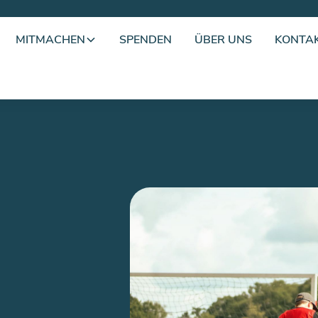
MITMACHEN
SPENDEN
ÜBER UNS
KONTA