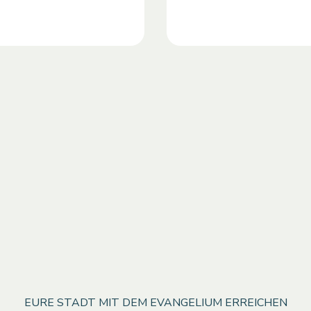
EURE STADT MIT DEM EVANGELIUM ERREICHEN