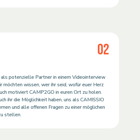
02
als potenzielle Partner in einem Videointerview
r möchten wissen, wer ihr seid, wofür euer Herz
uch motiviert CAMP2GO in euren Ort zu holen.
ch ihr die Möglichkeit haben, uns als CAMISSIO
rnen und alle offenen Fragen zu einer möglichen
u stellen.