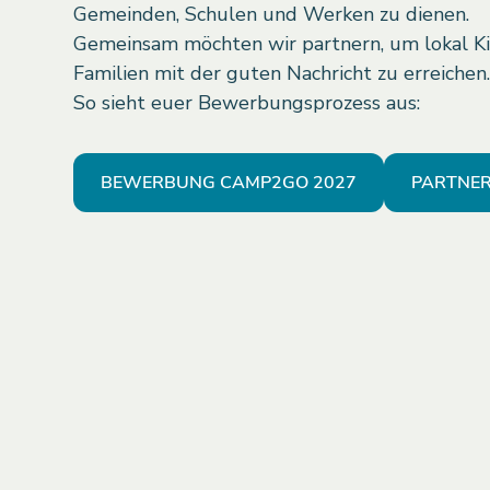
Gemeinden, Schulen und Werken zu dienen.
Gemeinsam möchten wir partnern, um lokal K
Familien mit der guten Nachricht zu erreichen
So sieht euer Bewerbungsprozess aus:
BEWERBUNG CAMP2GO 2027
PARTNER