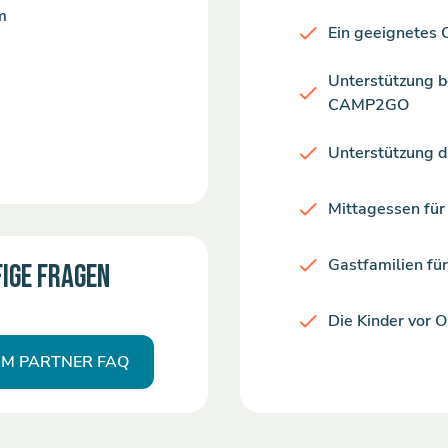
m
Ein geeignetes
Unterstützung b
CAMP2GO
Unterstützung d
Mittagessen für 
Gastfamilien für
IGE FRAGEN
Die Kinder vor 
M PARTNER FAQ