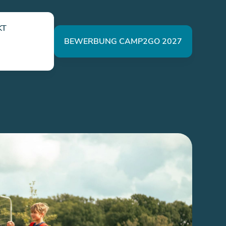
KT
BEWERBUNG CAMP2GO 2027