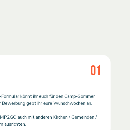
01
-Formular könnt ihr euch für den Camp-Sommer
er Bewerbung gebt ihr eure Wunschwochen an.
AMP2GO auch mit anderen Kirchen / Gemeinden /
 ausrichten.