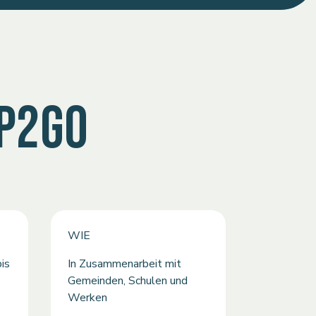
MP2GO
WIE
is
In Zusammenarbeit mit
Gemeinden, Schulen und
Werken