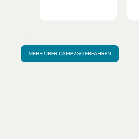
MEHR ÜBER CAMP2GO ERFAHREN