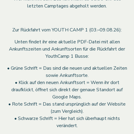
letzten Camptages abgeholt werden.
Zur Rückfahrt vom YOUTH CAMP 1 (03.–09.08.26):
Unten findet ihr eine aktuelle PDF-Datei mit allen
Ankunftszeiten und Ankunftsorten für die Rückfahrt der
YouthCamp 1 Busse:
•⁠ ⁠Grüne Schrift = Das sind die neuen und aktuellen Zeiten
sowie Ankunftsorte.
•⁠ ⁠Klick auf den neuen Ankunftsort = Wenn ihr dort
draufklickt, öffnet sich direkt der genaue Standort auf
Google Maps.
•⁠ ⁠Rote Schrift = Das stand ursprünglich auf der Website
(zum Vergleich).
•⁠ ⁠Schwarze Schrift = Hier hat sich überhaupt nichts
verändert.