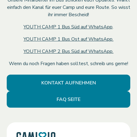
Unsere Mitarbeiter im Bus schicken euch Updates. Wählt
einfach den Kanal für euer Camp und eure Route. So wisst
ihr immer Bescheid!
YOUTH CAMP 1 Bus Süd auf WhatsApp
.
YOUTH CAMP 1 Bus Ost auf WhatsApp.
‎YOUTH CAMP 2 Bus Süd auf WhatsApp.
Wenn du noch Fragen haben solltest, schreib uns gerne!
KONTAKT AUFNEHMEN
FAQ SEITE