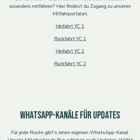
woanders mitfahren? Hier findest du Zugang zu unseren
Mitfahrportalen:
Hinfahrt YC 1
Rückfahrt YC 1
Hinfahrt YC 2
Rückfahrt YC 2
WHATSAPP-KANÄLE FÜR UPDATES
Für jede Route gibt's einen eigenen WhatsApp-Kanal.