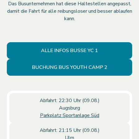
Das Busunternehmen hat diese Haltestellen angepasst,
damit die Fahrt für alle reibungsloser und besser ablaufen
kann.
ALLE INFOS BUSSE YC 1
BUCHUNG BUS YOUTH CAMP 2
Abfahrt: 22:30 Uhr (09.08.)
Augsburg
Parkplatz Sportanlage Süd
Abfahrt: 21:15 Uhr (09.08.)
Ulm