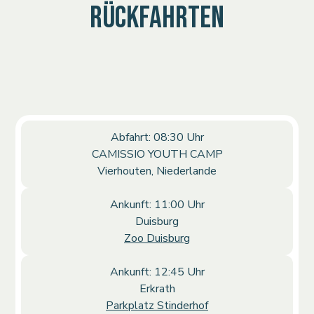
RÜCKFAHRTEN
Abfahrt: 08:30 Uhr
CAMISSIO YOUTH CAMP
Vierhouten, Niederlande
Ankunft: 11:00 Uhr
Duisburg
Zoo Duisburg
Ankunft: 12:45 Uhr
Erkrath
Parkplatz Stinderhof