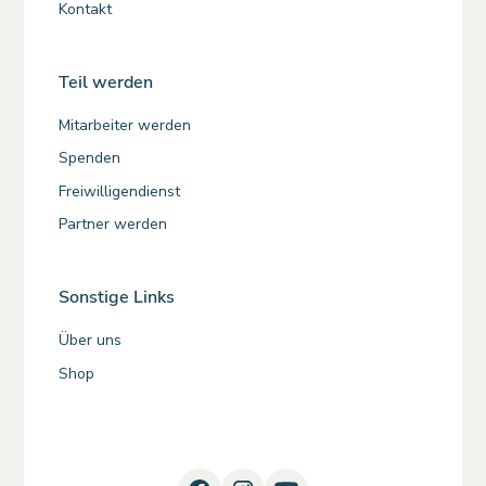
Kontakt
Teil werden
Mitarbeiter werden
Spenden
Freiwilligendienst
Partner werden
Sonstige Links
Über uns
Shop