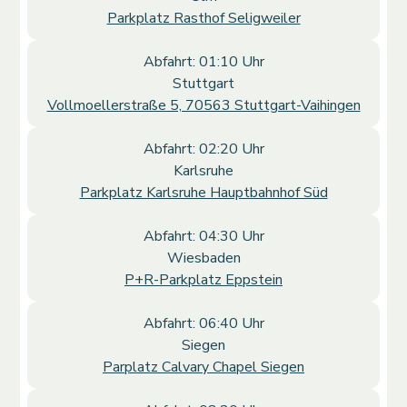
Parkplatz Rasthof Seligweiler
Abfahrt: 01:10 Uhr
Stuttgart
Vollmoellerstraße 5, 70563 Stuttgart-Vaihingen
Abfahrt: 02:20 Uhr
Karlsruhe
Parkplatz Karlsruhe Hauptbahnhof Süd
Abfahrt: 04:30 Uhr
Wiesbaden
P+R-Parkplatz Eppstein
Abfahrt: 06:40 Uhr
Siegen
Parplatz Calvary Chapel Siegen