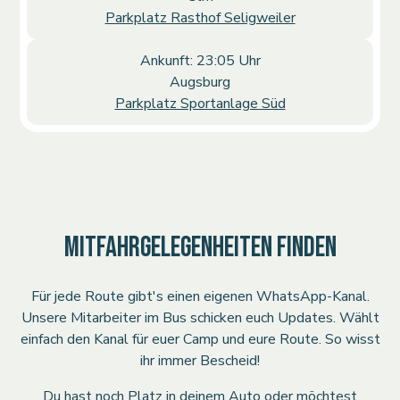
Parkplatz Rasthof Seligweiler
Ankunft: 23:05 Uhr
Augsburg
Parkplatz Sportanlage Süd
MITFAHRGELEGENHEITEN FINDEN
Für jede Route gibt's einen eigenen WhatsApp-Kanal.
Unsere Mitarbeiter im Bus schicken euch Updates. Wählt
einfach den Kanal für euer Camp und eure Route. So wisst
ihr immer Bescheid!
Du hast noch Platz in deinem Auto oder möchtest