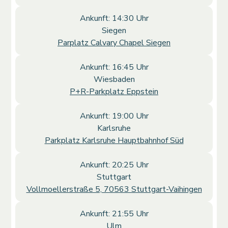
Ankunft: 14:30 Uhr
Siegen
Parplatz Calvary Chapel Siegen
Ankunft: 16:45 Uhr
Wiesbaden
P+R-Parkplatz Eppstein
Ankunft: 19:00 Uhr
Karlsruhe
Parkplatz Karlsruhe Hauptbahnhof Süd
Ankunft: 20:25 Uhr
Stuttgart
Vollmoellerstraße 5, 70563 Stuttgart-Vaihingen
Ankunft: 21:55 Uhr
Ulm