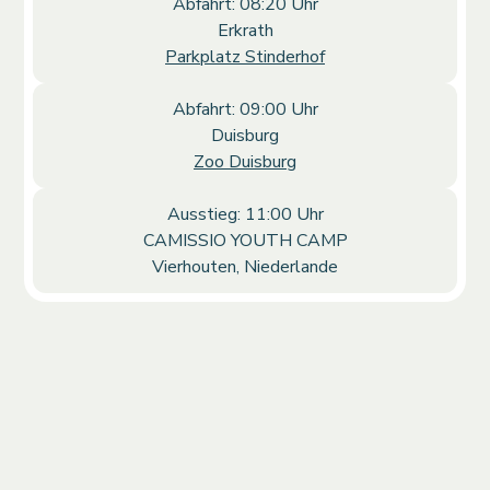
Abfahrt: 08:20 Uhr
Erkrath
Parkplatz Stinderhof
Abfahrt: 09:00 Uhr
Duisburg
Zoo Duisburg
Ausstieg: 11:00 Uhr
CAMISSIO YOUTH CAMP
Vierhouten, Niederlande