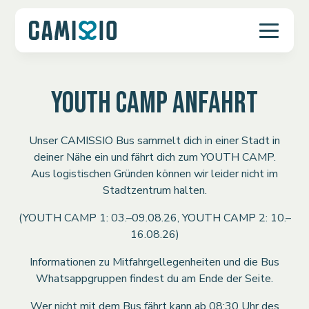
YOUTH CAMP ANFAHRT
Unser CAMISSIO Bus sammelt dich in einer Stadt in
deiner Nähe ein und fährt dich zum YOUTH CAMP.
Aus logistischen Gründen können wir leider nicht im
Stadtzentrum halten.
(YOUTH CAMP 1: 03.–09.08.26, YOUTH CAMP 2: 10.–
16.08.26)
Informationen zu Mitfahrgellegenheiten und die Bus
Whatsappgruppen findest du am Ende der Seite.
Wer nicht mit dem Bus fährt kann ab 08:30 Uhr des