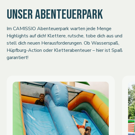
UNSER ABENTEUERPARK
Im CAMISSIO Abenteuerpark warten jede Menge
Highlights auf dich! Klettere, rutsche, tobe dich aus und
stell dich neuen Herausforderungen. Ob Wasserspaß,
Hüpfburg-Action oder Kletterabenteuer – hier ist Spaß
garantiert!