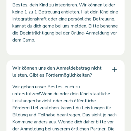
Bestes, dein Kind zu integrieren. Wir können leider
keine 1 zu 1 Betreuung anbieten. Hat dein Kind eine
Integrationskraft oder eine persönliche Betreuung,
kannst du dich gerne bei uns melden. Bitte benenne
die Beeinträchtigung bei der Online-Anmeldung vor
dem Camp.
Wir können uns den Anmeldebetrag nicht
leisten. Gibt es Fördermöglichkeiten?
Wir geben unser Bestes, euch zu
unterstützen!Wenn du oder dein Kind staatliche
Leistungen bezieht oder euch öffentliche
Fördermittel zustehen, kannst du Leistungen für
Bildung und Teilhabe beantragen. Das sieht je nach
Kommune anders aus. Wende dich daher bitte vor
der Anmeldung bei unserem örtlichen Partner. Die