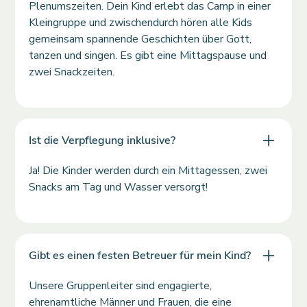
Plenumszeiten. Dein Kind erlebt das Camp in einer
Kleingruppe und zwischendurch hören alle Kids
gemeinsam spannende Geschichten über Gott,
tanzen und singen. Es gibt eine Mittagspause und
zwei Snackzeiten.
Ist die Verpflegung inklusive?
Ja! Die Kinder werden durch ein Mittagessen, zwei
Snacks am Tag und Wasser versorgt!
Gibt es einen festen Betreuer für mein Kind?
Unsere Gruppenleiter sind engagierte,
ehrenamtliche Männer und Frauen, die eine