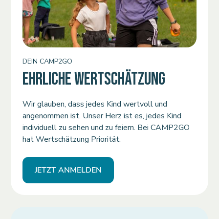
DEIN CAMP2GO
EHRLICHE WERTSCHÄTZUNG
Wir glauben, dass jedes Kind wertvoll und
angenommen ist. Unser Herz ist es, jedes Kind
individuell zu sehen und zu feiern. Bei CAMP2GO
hat Wertschätzung Priorität.
JETZT ANMELDEN