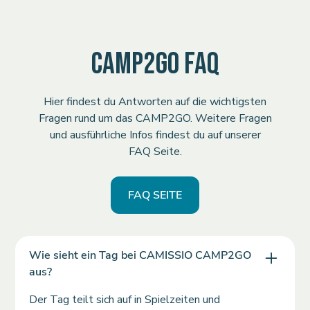
CAMP2GO FAQ
Hier findest du Antworten auf die wichtigsten
Fragen rund um das CAMP2GO. Weitere Fragen
und ausführliche Infos findest du auf unserer
FAQ Seite.
FAQ SEITE
Wie sieht ein Tag bei CAMISSIO CAMP2GO
aus?
Der Tag teilt sich auf in Spielzeiten und