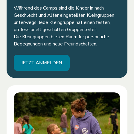
Während des Camps sind die Kinder in nach
Geschlecht und Alter eingeteilten Kleingruppen
unterwegs. Jede Kleingruppe hat einen festen,
professionell geschulten Gruppenleiter.
Die Kleingruppen bieten Raum für persönliche
Begegnungen und neue Freundschaften.
JETZT ANMELDEN