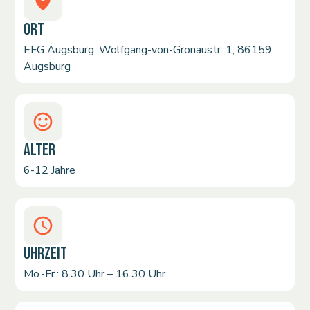
ORT
EFG Augsburg: Wolfgang-von-Gronaustr. 1, 86159
Augsburg
ALTER
6-12 Jahre
UHRZEIT
Mo.-Fr.: 8.30 Uhr – 16.30 Uhr