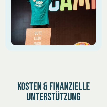
KOSTEN & FINANZIELLE
UNTERSTÜTZUNG