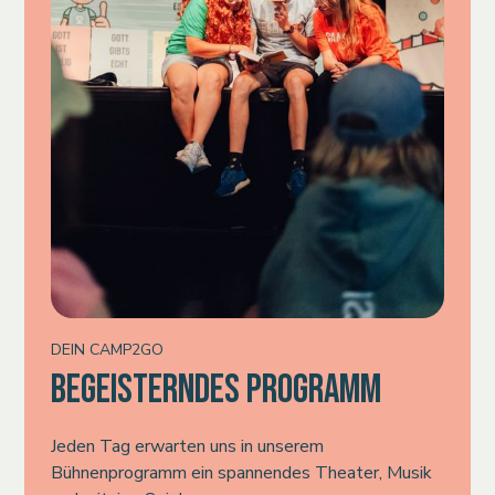
DEIN CAMP2GO
BEGEISTERNDES PROGRAMM
Jeden Tag erwarten uns in unserem
Bühnenprogramm ein spannendes Theater, Musik