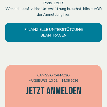
Preis: 180 €
Wenn du zusätzliche Unterstützung brauchst, klicke VOR
der Anmeldung
hier:
FINANZIELLE UNTERSTÜTZUNG
BEANTRAGEN
CAMISSIO CAMP2GO
AUGSBURG
–
10.08. - 14.08.2026
JETZT ANMELDEN