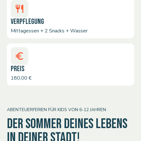
VERPFLEGUNG
Mittagessen + 2 Snacks + Wasser
PREIS
180,00 €
ABENTEUERFERIEN FÜR KIDS VON 6-12 JAHREN
DER SOMMER DEINES LEBENS
IN DEINER STADT!