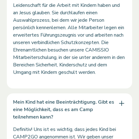
Leidenschaft für die Arbeit mit Kindern haben und
an Jesus glauben. Sie durchlaufen einen
Auswahlprozess, bei dem wir jede Person
persönlich kennenlernen. Alle Mitarbeiter legen ein
erweitertes Führungszeugnis vor und arbeiten nach
unseren verbindlichen Schutzkonzepten. Die
Ehrenamtlichen besuchen unsere CAMISSIO
Mitarbeiterschulung, in der sie unter anderem in den
Bereichen Sicherheit, Kinderschutz und dem
Umgang mit Kindern geschult werden.
Mein Kind hat eine Beeinträchtigung. Gibt es
eine Möglichkeit, dass es am Camp
teilnehmen kann?
Definitiv! Uns ist es wichtig, dass jedes Kind bei
CAMP2GO angenommen ist. Wir geben unser