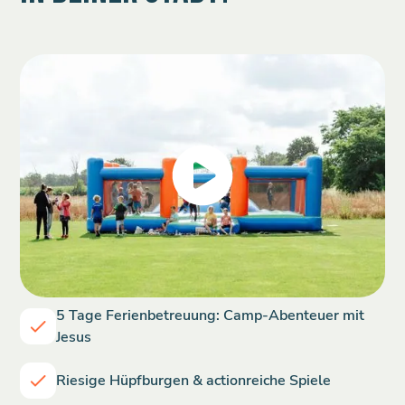
5 Tage Ferienbetreuung: Camp-Abenteuer mit
Jesus
Riesige Hüpfburgen & actionreiche Spiele