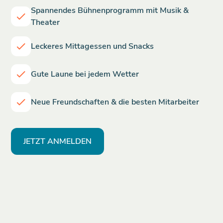
Spannendes Bühnenprogramm mit Musik &
Theater
Leckeres Mittagessen und Snacks
Gute Laune bei jedem Wetter
Neue Freundschaften & die besten Mitarbeiter
JETZT ANMELDEN