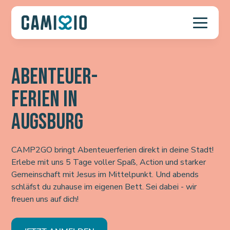
ABENTEUER-
FERIEN IN
AUGSBURG
CAMP2GO bringt Abenteuerferien direkt in deine Stadt!
Erlebe mit uns 5 Tage voller Spaß, Action und starker
Gemeinschaft mit Jesus im Mittelpunkt. Und abends
schläfst du zuhause im eigenen Bett. Sei dabei - wir
freuen uns auf dich!