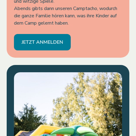
und witzige Spiele.
Abends gibts dann unseren Camptacho, wodurch
die ganze Familie hören kann, was ihre Kinder auf
dem Camp gelernt haben.
JETZT ANMELDEN