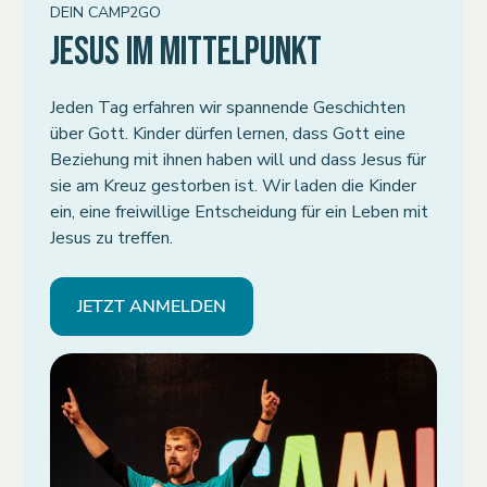
DEIN CAMP2GO
JESUS IM MITTELPUNKT
Jeden Tag erfahren wir spannende Geschichten
über Gott. Kinder dürfen lernen, dass Gott eine
Beziehung mit ihnen haben will und dass Jesus für
sie am Kreuz gestorben ist. Wir laden die Kinder
ein, eine freiwillige Entscheidung für ein Leben mit
Jesus zu treffen.
JETZT ANMELDEN