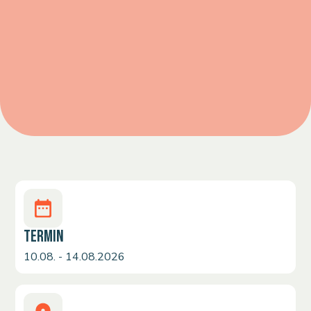
TERMIN
10.08. - 14.08.2026