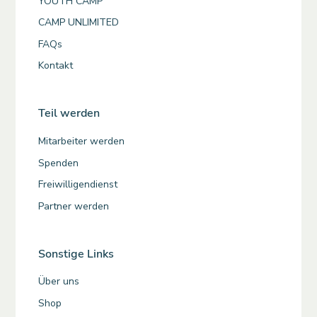
YOUTH CAMP
CAMP UNLIMITED
FAQs
Kontakt
Teil werden
Mitarbeiter werden
Spenden
Freiwilligendienst
Partner werden
Sonstige Links
Über uns
Shop