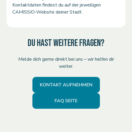
Kontaktdaten findest du auf der jeweiligen
CAMISSIO-Website deiner Stadt.
DU HAST WEITERE FRAGEN?
Melde dich gerne direkt bei uns – wir helfen dir
weiter.
KONTAKT AUFNEHMEN
FAQ SEITE