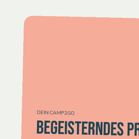
DEIN CAMP2GO
BEGEISTERNDES 