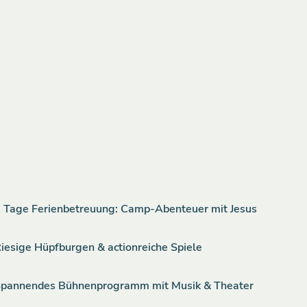
 Tage Ferienbetreuung: Camp-Abenteuer mit Jesus
iesige Hüpfburgen & actionreiche Spiele
pannendes Bühnenprogramm mit Musik & Theater