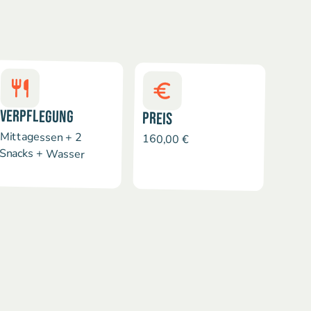
VERPFLEGUNG
PREIS
Mittagessen + 2
160,00 €
Snacks + Wasser