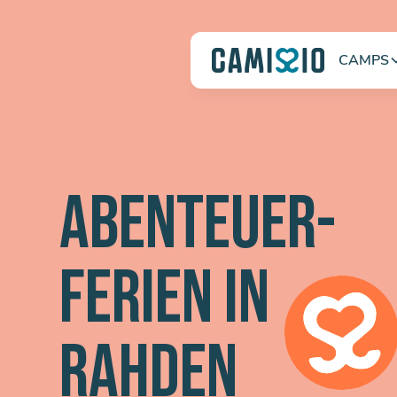
CAMPS
ABENTEUER-
FERIEN IN
RAHDEN