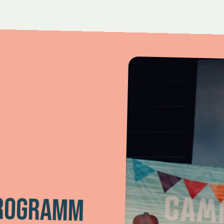
PROGRAMM