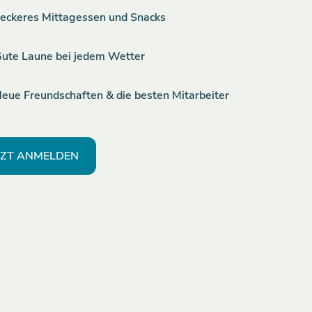
eckeres Mittagessen und Snacks
ute Laune bei jedem Wetter
eue Freundschaften & die besten Mitarbeiter
TZT ANMELDEN