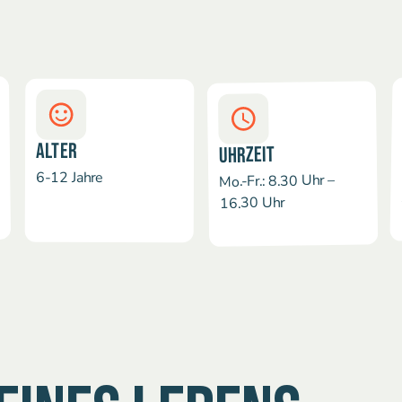
ALTER
UHRZEIT
6-12 Jahre
Mo.-Fr.: 8.30 Uhr –
16.30 Uhr