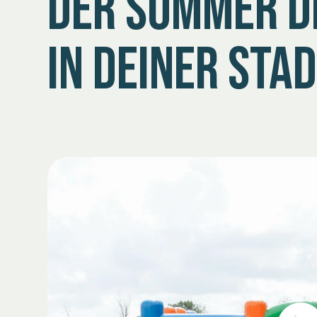
DER SOMMER D
IN DEINER STAD