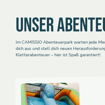
UNSER ABENTE
Im CAMISSIO Abenteuerpark warten jede Menge
dich aus und stell dich neuen Herausforderu
Kletterabenteuer – hier ist Spaß garantiert!