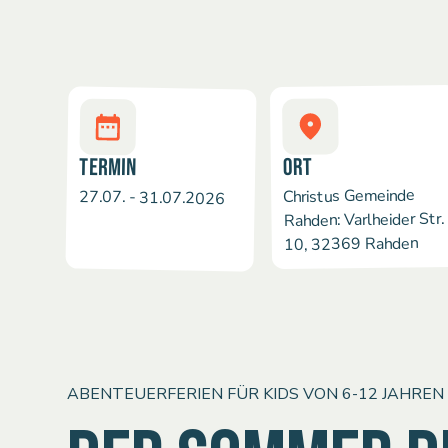
TERMIN
ORT
Christus Gemeinde
27.07. - 31.07.2026
Rahden: Varlheider Str.
10, 32369 Rahden
ABENTEUERFERIEN FÜR KIDS VON 6-12 JAHREN