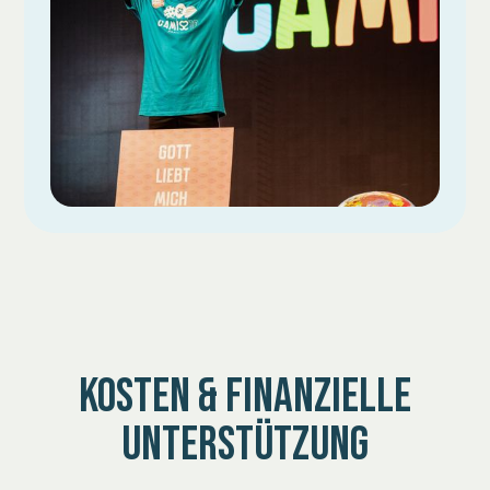
KOSTEN & FINANZIELLE
UNTERSTÜTZUNG