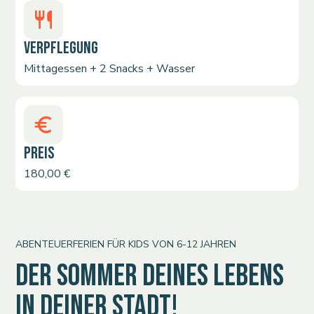
VERPFLEGUNG
Mittagessen + 2 Snacks + Wasser
PREIS
180,00 €
ABENTEUERFERIEN FÜR KIDS VON 6-12 JAHREN
DER SOMMER DEINES LEBENS
IN DEINER STADT!