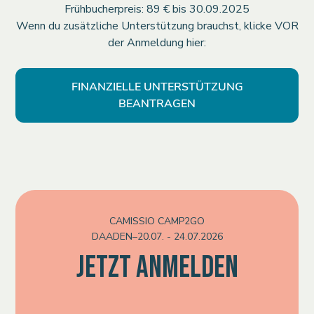
Frühbucherpreis: 89 € bis 30.09.2025
Wenn du zusätzliche Unterstützung brauchst, klicke VOR
der Anmeldung
hier:
FINANZIELLE UNTERSTÜTZUNG
BEANTRAGEN
CAMISSIO CAMP2GO
DAADEN
–
20.07. - 24.07.2026
JETZT ANMELDEN