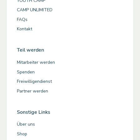
YOUTH CAMP
CAMP UNLIMITED
FAQs
Kontakt
Teil werden
Mitarbeiter werden
Spenden
Freiwilligendienst
Partner werden
Sonstige Links
Über uns
Shop