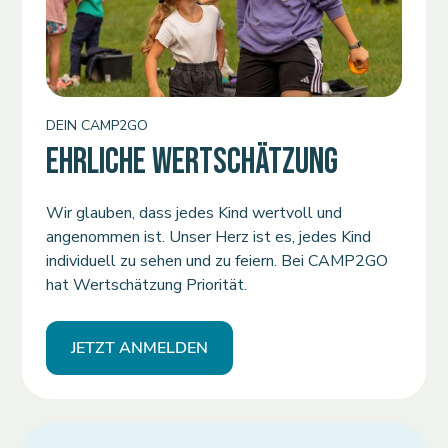
DEIN CAMP2GO
EHRLICHE WERTSCHÄTZUNG
Wir glauben, dass jedes Kind wertvoll und
angenommen ist. Unser Herz ist es, jedes Kind
individuell zu sehen und zu feiern. Bei CAMP2GO
hat Wertschätzung Priorität.
JETZT ANMELDEN