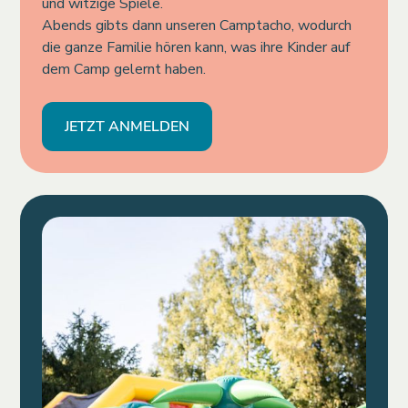
und witzige Spiele.
Abends gibts dann unseren Camptacho, wodurch
die ganze Familie hören kann, was ihre Kinder auf
dem Camp gelernt haben.
JETZT ANMELDEN