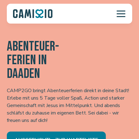
ABENTEUER-
FERIEN IN
DAADEN
CAMP2GO bringt Abenteuerferien direkt in deine Stadt!
Erlebe mit uns 5 Tage voller Spaß, Action und starker
Gemeinschaft mit Jesus im Mittelpunkt. Und abends
schläfst du zuhause im eigenen Bett. Sei dabei - wir
freuen uns auf dich!