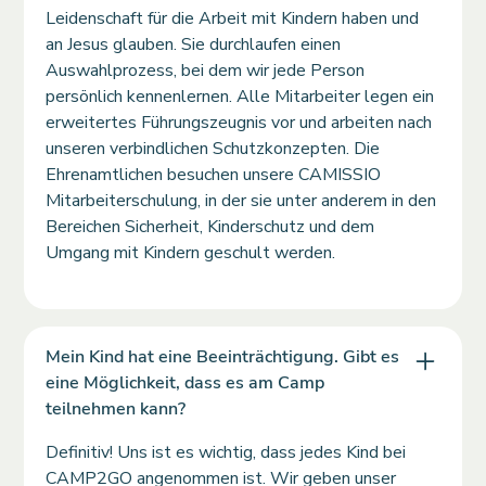
Leidenschaft für die Arbeit mit Kindern haben und
an Jesus glauben. Sie durchlaufen einen
Auswahlprozess, bei dem wir jede Person
persönlich kennenlernen. Alle Mitarbeiter legen ein
erweitertes Führungszeugnis vor und arbeiten nach
unseren verbindlichen Schutzkonzepten. Die
Ehrenamtlichen besuchen unsere CAMISSIO
Mitarbeiterschulung, in der sie unter anderem in den
Bereichen Sicherheit, Kinderschutz und dem
Umgang mit Kindern geschult werden.
Mein Kind hat eine Beeinträchtigung. Gibt es
eine Möglichkeit, dass es am Camp
teilnehmen kann?
Definitiv! Uns ist es wichtig, dass jedes Kind bei
CAMP2GO angenommen ist. Wir geben unser