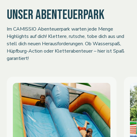
UNSER ABENTEUERPARK
Im CAMISSIO Abenteuerpark warten jede Menge
Highlights auf dich! Klettere, rutsche, tobe dich aus und
stell dich neuen Herausforderungen. Ob Wasserspaß,
Hüpfburg-Action oder Kletterabenteuer – hier ist Spaß
garantiert!