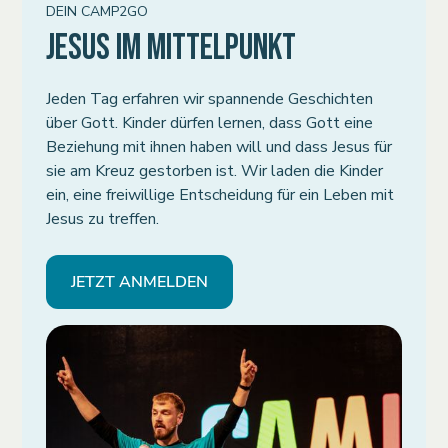
DEIN CAMP2GO
JESUS IM MITTELPUNKT
Jeden Tag erfahren wir spannende Geschichten
über Gott. Kinder dürfen lernen, dass Gott eine
Beziehung mit ihnen haben will und dass Jesus für
sie am Kreuz gestorben ist. Wir laden die Kinder
ein, eine freiwillige Entscheidung für ein Leben mit
Jesus zu treffen.
JETZT ANMELDEN