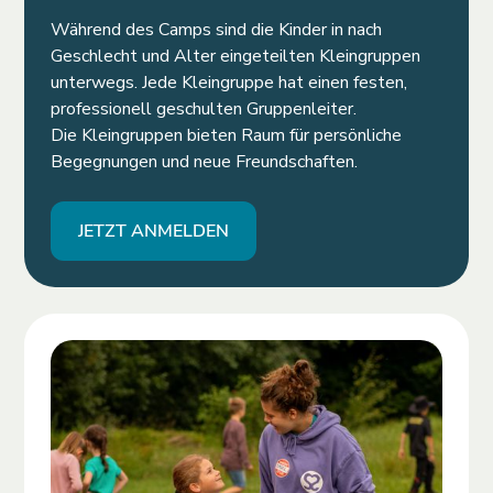
Während des Camps sind die Kinder in nach
Geschlecht und Alter eingeteilten Kleingruppen
unterwegs. Jede Kleingruppe hat einen festen,
professionell geschulten Gruppenleiter.
Die Kleingruppen bieten Raum für persönliche
Begegnungen und neue Freundschaften.
JETZT ANMELDEN