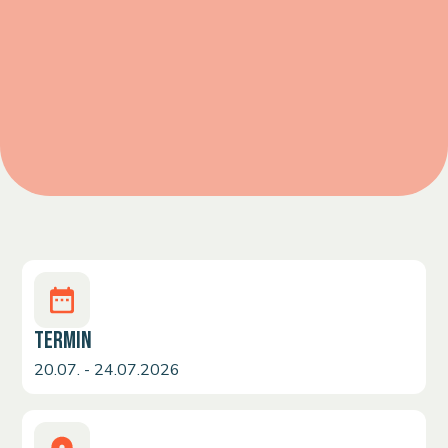
TERMIN
20.07. - 24.07.2026