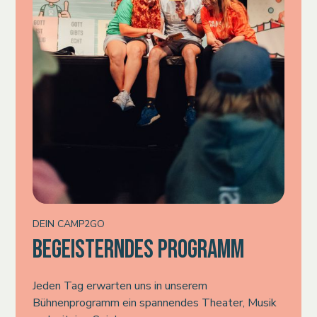
DEIN CAMP2GO
BEGEISTERNDES PROGRAMM
Jeden Tag erwarten uns in unserem
Bühnenprogramm ein spannendes Theater, Musik