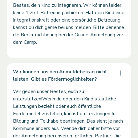
Bestes, dein Kind zu integrieren. Wir können leider
keine 1 zu 1 Betreuung anbieten. Hat dein Kind eine
Integrationskraft oder eine persönliche Betreuung,
kannst du dich gerne bei uns melden. Bitte benenne
die Beeinträchtigung bei der Online-Anmeldung vor
dem Camp.
Wir können uns den Anmeldebetrag nicht
leisten. Gibt es Fördermöglichkeiten?
Wir geben unser Bestes, euch zu
unterstützen!Wenn du oder dein Kind staatliche
Leistungen bezieht oder euch öffentliche
Fördermittel zustehen, kannst du Leistungen für
Bildung und Teilhabe beantragen. Das sieht je nach
Kommune anders aus. Wende dich daher bitte vor
der Anmeldung bei unserem örtlichen Partner. Die