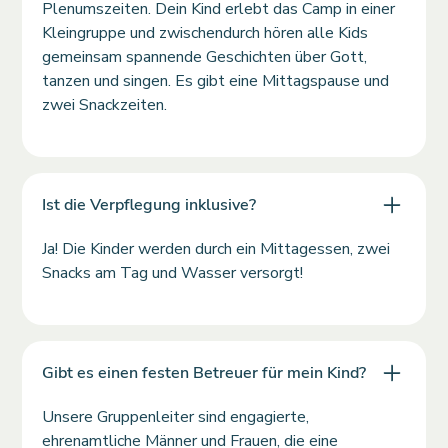
Plenumszeiten. Dein Kind erlebt das Camp in einer
Kleingruppe und zwischendurch hören alle Kids
gemeinsam spannende Geschichten über Gott,
tanzen und singen. Es gibt eine Mittagspause und
zwei Snackzeiten.
Ist die Verpflegung inklusive?
Ja! Die Kinder werden durch ein Mittagessen, zwei
Snacks am Tag und Wasser versorgt!
Gibt es einen festen Betreuer für mein Kind?
Unsere Gruppenleiter sind engagierte,
ehrenamtliche Männer und Frauen, die eine