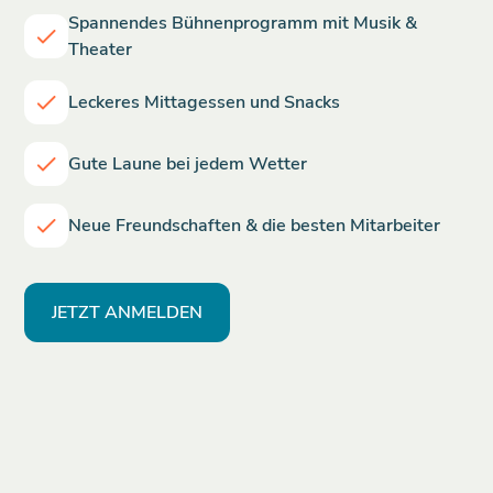
Spannendes Bühnenprogramm mit Musik &
Theater
Leckeres Mittagessen und Snacks
Gute Laune bei jedem Wetter
Neue Freundschaften & die besten Mitarbeiter
JETZT ANMELDEN