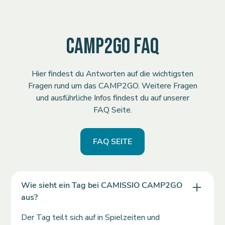
CAMP2GO FAQ
Hier findest du Antworten auf die wichtigsten
Fragen rund um das CAMP2GO. Weitere Fragen
und ausführliche Infos findest du auf unserer
FAQ Seite.
FAQ SEITE
Wie sieht ein Tag bei CAMISSIO CAMP2GO
aus?
Der Tag teilt sich auf in Spielzeiten und