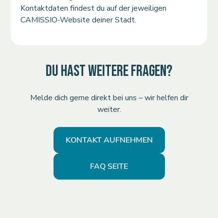
Kontaktdaten findest du auf der jeweiligen
CAMISSIO-Website deiner Stadt.
DU HAST WEITERE FRAGEN?
Melde dich gerne direkt bei uns – wir helfen dir
weiter.
KONTAKT AUFNEHMEN
FAQ SEITE