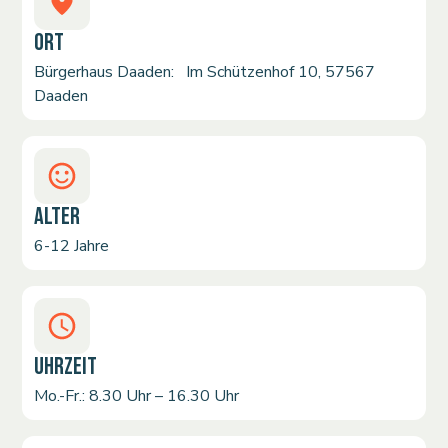
ORT
Bürgerhaus Daaden: Im Schützenhof 10, 57567
Daaden
ALTER
6-12 Jahre
UHRZEIT
Mo.-Fr.: 8.30 Uhr – 16.30 Uhr