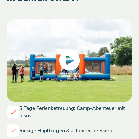
5 Tage Ferienbetreuung: Camp-Abenteuer mit
Jesus
Riesige Hüpfburgen & actionreiche Spiele