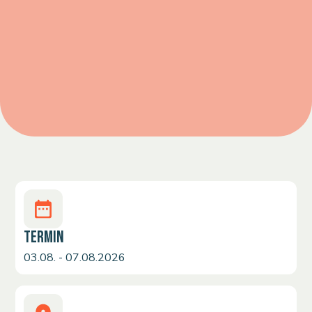
TERMIN
03.08. - 07.08.2026