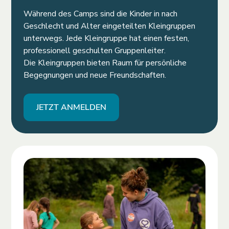
Während des Camps sind die Kinder in nach
Geschlecht und Alter eingeteilten Kleingruppen
unterwegs. Jede Kleingruppe hat einen festen,
professionell geschulten Gruppenleiter.
Die Kleingruppen bieten Raum für persönliche
Begegnungen und neue Freundschaften.
JETZT ANMELDEN