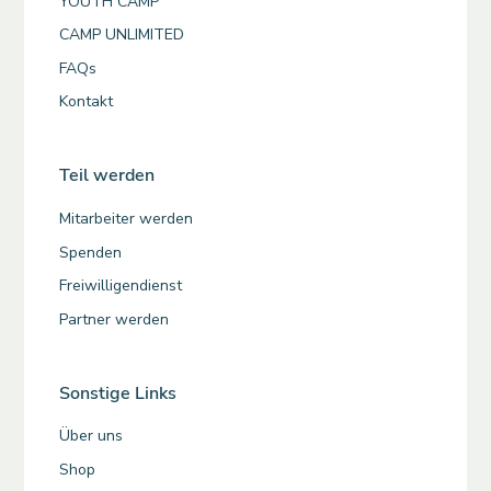
YOUTH CAMP
CAMP UNLIMITED
FAQs
Kontakt
Teil werden
Mitarbeiter werden
Spenden
Freiwilligendienst
Partner werden
Sonstige Links
Über uns
Shop