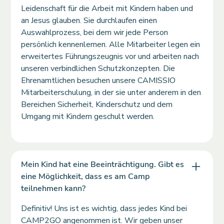
Leidenschaft für die Arbeit mit Kindern haben und
an Jesus glauben. Sie durchlaufen einen
Auswahlprozess, bei dem wir jede Person
persönlich kennenlernen. Alle Mitarbeiter legen ein
erweitertes Führungszeugnis vor und arbeiten nach
unseren verbindlichen Schutzkonzepten. Die
Ehrenamtlichen besuchen unsere CAMISSIO
Mitarbeiterschulung, in der sie unter anderem in den
Bereichen Sicherheit, Kinderschutz und dem
Umgang mit Kindern geschult werden.
Mein Kind hat eine Beeinträchtigung. Gibt es
eine Möglichkeit, dass es am Camp
teilnehmen kann?
Definitiv! Uns ist es wichtig, dass jedes Kind bei
CAMP2GO angenommen ist. Wir geben unser