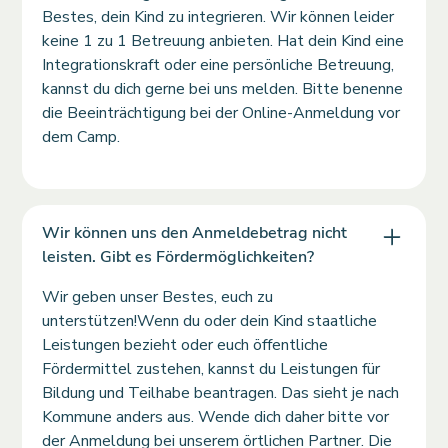
Bestes, dein Kind zu integrieren. Wir können leider
keine 1 zu 1 Betreuung anbieten. Hat dein Kind eine
Integrationskraft oder eine persönliche Betreuung,
kannst du dich gerne bei uns melden. Bitte benenne
die Beeinträchtigung bei der Online-Anmeldung vor
dem Camp.
Wir können uns den Anmeldebetrag nicht
leisten. Gibt es Fördermöglichkeiten?
Wir geben unser Bestes, euch zu
unterstützen!Wenn du oder dein Kind staatliche
Leistungen bezieht oder euch öffentliche
Fördermittel zustehen, kannst du Leistungen für
Bildung und Teilhabe beantragen. Das sieht je nach
Kommune anders aus. Wende dich daher bitte vor
der Anmeldung bei unserem örtlichen Partner. Die