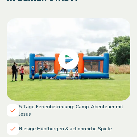
5 Tage Ferienbetreuung: Camp-Abenteuer mit
Jesus
Riesige Hüpfburgen & actionreiche Spiele