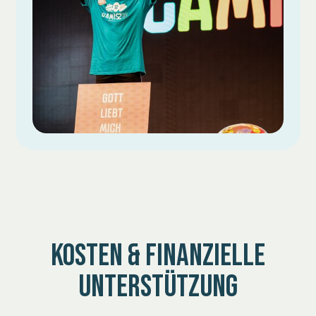
KOSTEN & FINANZIELLE
UNTERSTÜTZUNG