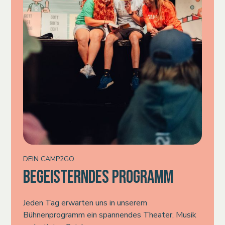
DEIN CAMP2GO
BEGEISTERNDES PROGRAMM
Jeden Tag erwarten uns in unserem
Bühnenprogramm ein spannendes Theater, Musik