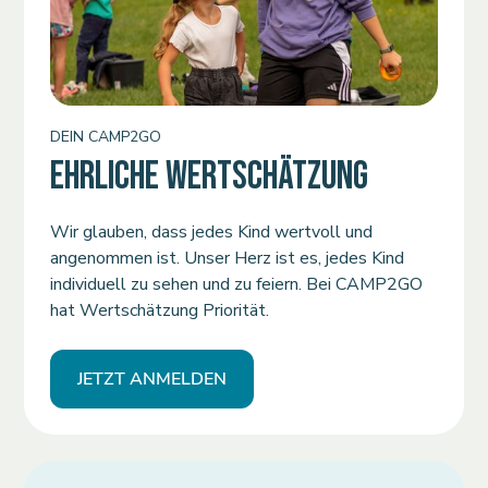
DEIN CAMP2GO
EHRLICHE WERTSCHÄTZUNG
Wir glauben, dass jedes Kind wertvoll und
angenommen ist. Unser Herz ist es, jedes Kind
individuell zu sehen und zu feiern. Bei CAMP2GO
hat Wertschätzung Priorität.
JETZT ANMELDEN