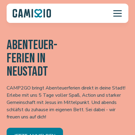
ABENTEUER-
FERIEN IN
NEUSTADT
CAMP2GO bringt Abenteuerferien direkt in deine Stadt!
Erlebe mit uns 5 Tage voller Spaß, Action und starker
Gemeinschaft mit Jesus im Mittelpunkt. Und abends
schläfst du zuhause im eigenen Bett. Sei dabei - wir
freuen uns auf dich!