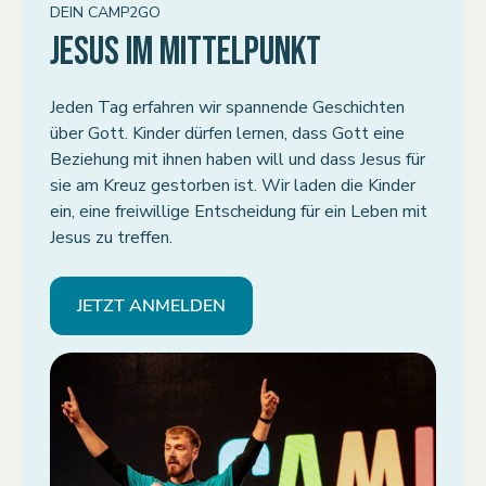
DEIN CAMP2GO
JESUS IM MITTELPUNKT
Jeden Tag erfahren wir spannende Geschichten
über Gott. Kinder dürfen lernen, dass Gott eine
Beziehung mit ihnen haben will und dass Jesus für
sie am Kreuz gestorben ist. Wir laden die Kinder
ein, eine freiwillige Entscheidung für ein Leben mit
Jesus zu treffen.
JETZT ANMELDEN