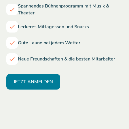
Spannendes Bühnenprogramm mit Musik &
Theater
Leckeres Mittagessen und Snacks
Gute Laune bei jedem Wetter
Neue Freundschaften & die besten Mitarbeiter
JETZT ANMELDEN