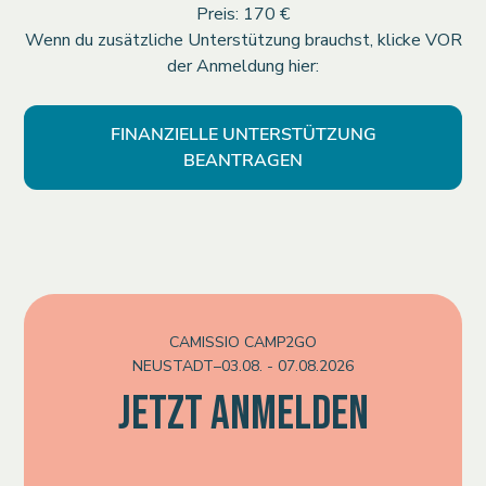
Preis: 170 €
Wenn du zusätzliche Unterstützung brauchst, klicke VOR
der Anmeldung
hier:
FINANZIELLE UNTERSTÜTZUNG
BEANTRAGEN
CAMISSIO CAMP2GO
NEUSTADT
–
03.08. - 07.08.2026
JETZT ANMELDEN