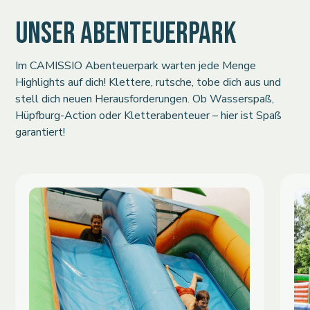
UNSER ABENTEUERPARK
Im CAMISSIO Abenteuerpark warten jede Menge
Highlights auf dich! Klettere, rutsche, tobe dich aus und
stell dich neuen Herausforderungen. Ob Wasserspaß,
Hüpfburg-Action oder Kletterabenteuer – hier ist Spaß
garantiert!