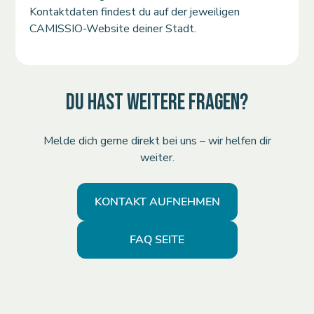
Kontaktdaten findest du auf der jeweiligen
CAMISSIO-Website deiner Stadt.
DU HAST WEITERE FRAGEN?
Melde dich gerne direkt bei uns – wir helfen dir
weiter.
KONTAKT AUFNEHMEN
FAQ SEITE