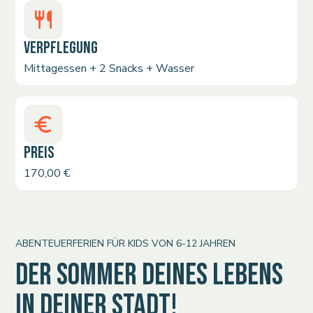
VERPFLEGUNG
Mittagessen + 2 Snacks + Wasser
PREIS
170,00 €
ABENTEUERFERIEN FÜR KIDS VON 6-12 JAHREN
DER SOMMER DEINES LEBENS
IN DEINER STADT!