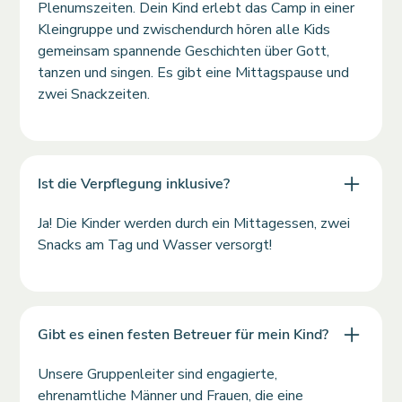
Plenumszeiten. Dein Kind erlebt das Camp in einer
Kleingruppe und zwischendurch hören alle Kids
gemeinsam spannende Geschichten über Gott,
tanzen und singen. Es gibt eine Mittagspause und
zwei Snackzeiten.
Ist die Verpflegung inklusive?
Ja! Die Kinder werden durch ein Mittagessen, zwei
Snacks am Tag und Wasser versorgt!
Gibt es einen festen Betreuer für mein Kind?
Unsere Gruppenleiter sind engagierte,
ehrenamtliche Männer und Frauen, die eine