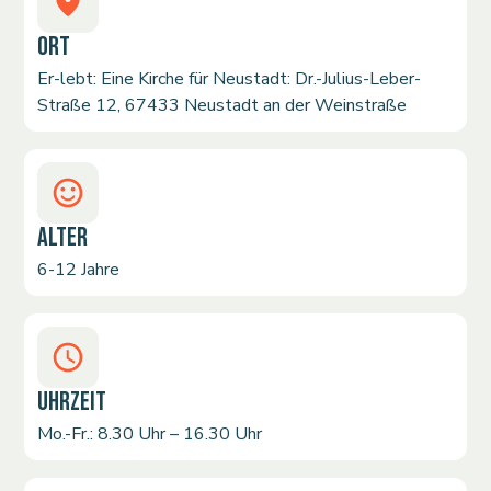
ORT
Er-lebt: Eine Kirche für Neustadt: Dr.-Julius-Leber-
Straße 12, 67433 Neustadt an der Weinstraße
ALTER
6-12 Jahre
UHRZEIT
Mo.-Fr.: 8.30 Uhr – 16.30 Uhr