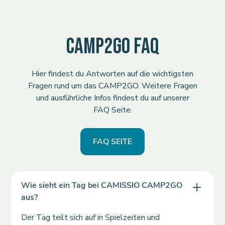
CAMP2GO FAQ
Hier findest du Antworten auf die wichtigsten
Fragen rund um das CAMP2GO. Weitere Fragen
und ausführliche Infos findest du auf unserer
FAQ Seite.
FAQ SEITE
Wie sieht ein Tag bei CAMISSIO CAMP2GO
aus?
Der Tag teilt sich auf in Spielzeiten und