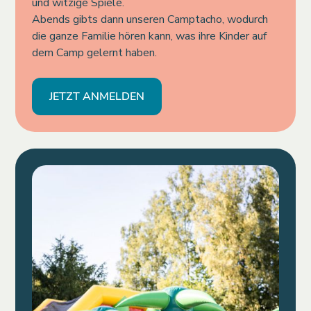
und witzige Spiele.
Abends gibts dann unseren Camptacho, wodurch
die ganze Familie hören kann, was ihre Kinder auf
dem Camp gelernt haben.
JETZT ANMELDEN